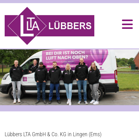
Lübbers LTA GmbH & Co. KG in Lingen (Ems)