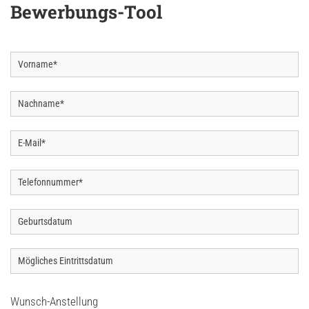
Bewerbungs-Tool
Wunsch-Anstellung